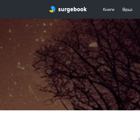
Книги
Вірші