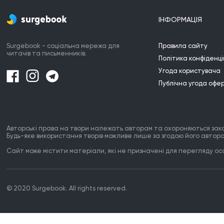
ІНФОРМАЦІЯ
Surgebook - соціальна мережа для
Правила сайту
читачів та письменників.
Політика конфіденці
Угода користувача
Публічна угода офе
Авторські права на твори належать авторам та охороняються зак
Будь-яке використання творів можливе лише за згодою його автора
Сайт може містити матеріали, які не призначені для перегляду особ
© 2020 Surgebook. All rights reserved.