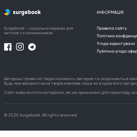
ІНФОРМАЦІЯ
Surgebook - соціальна мережа для
Правила сайту
читачів та письменників.
Політика конфіденці
Угода користувача
Публічна угода офе
Авторські права на твори належать авторам та охороняються зак
Будь-яке використання творів можливе лише за згодою його автора
Сайт може містити матеріали, які не призначені для перегляду особ
© 2020 Surgebook. All rights reserved.