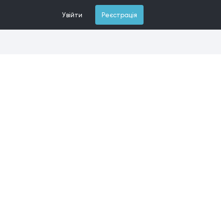
Увійти
Реєстрація