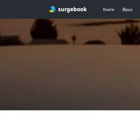
Книги
Вірші