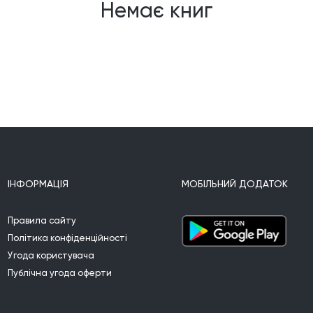
Немає книг
ІНФОРМАЦІЯ
МОБІЛЬНИЙ ДОДАТОК
Правила сайту
Політика конфіденційності
Угода користувача
Публічна угода оферти