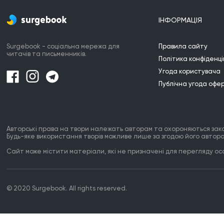
ІНФОРМАЦІЯ
Surgebook - соціальна мережа для
Правила сайту
читачів та письменників.
Політика конфіденці
Угода користувача
Публічна угода офе
Авторські права на твори належать авторам та охороняються зак
Будь-яке використання творів можливе лише за згодою його автора
Сайт може містити матеріали, які не призначені для перегляду особ
© 2020 Surgebook. All rights reserved.