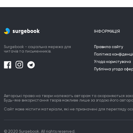
ІНФОРМАЦІЯ
Surgebook - соціальна мережа для
Правила сайту
читачів та письменників.
Політика конфіденці
Угода користувача
Публічна угода офе
Авторські права на твори належать авторам та охороняються зак
Будь-яке використання творів можливе лише за згодою його автора
Сайт може містити матеріали, які не призначені для перегляду особ
© 2020 Surgebook. All rights reserved.