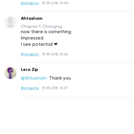
Відповісти
31.05.2018, 10:09
Ahtasham
Chapter 1. Changing
now there is something
Impressed
I see potential ❤
Відповісти
31.05.2018, 15:06
Lera Zip
@Ahtasham 
Thank you
Відповісти
31.05.2018, 15:07