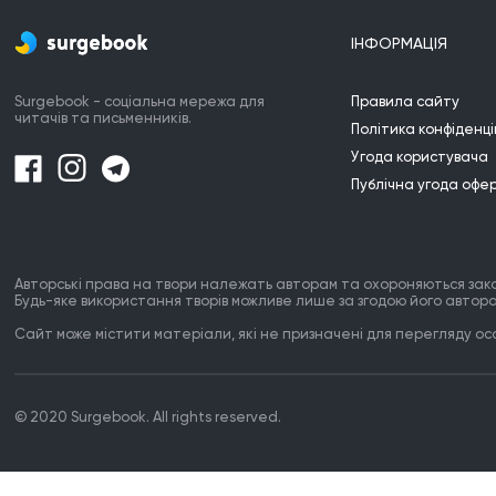
ІНФОРМАЦІЯ
Surgebook - соціальна мережа для
Правила сайту
читачів та письменників.
Політика конфіденці
Угода користувача
Публічна угода офе
Авторські права на твори належать авторам та охороняються зак
Будь-яке використання творів можливе лише за згодою його автора
Сайт може містити матеріали, які не призначені для перегляду особ
© 2020 Surgebook. All rights reserved.