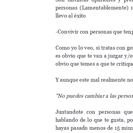
personas (Lamentablemente) n
llevo al éxito
-Convivir con personas que ten
Como yo lo veo, si tratas con g
es obvio que te van a juzgar y/o
obvio que temes a que te critiq
Y aunque este mal realmente n
"No puedes cambiar a las person
Juntandote con personas que
hablando de lo que te gusta, p
hayas pasado menos de 15 minut