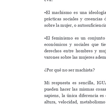
•El machismo es una ideología
prácticas sociales y creencias
sobre la mujer, o autosuficienci
•El feminismo es un conjunto h
económicos y sociales que ti
derechos entre hombres y mujer
varones sobre las mujeres​ además
¿Por qué no ser machista?
Mi respuesta es sencilla, I
pueden hacer las mismas cosa
sapiens, la única diferencia es
altura, velocidad, metabolismo