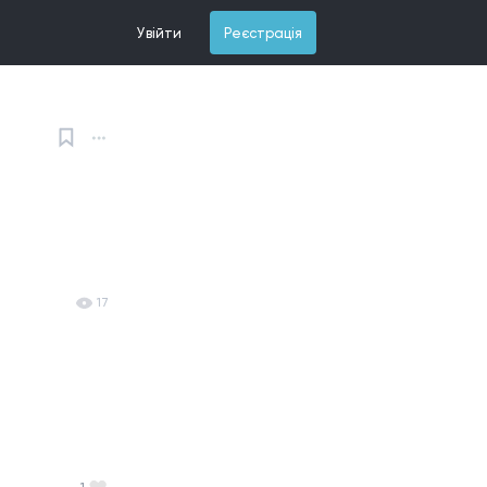
Увійти
Реєстрація
17