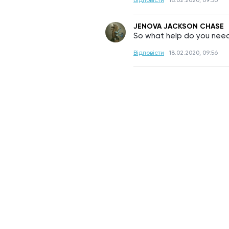
Відповісти
18.02.2020, 09:56
JENOVA JACKSON CHASE
So what help do you ne
Відповісти
18.02.2020, 09:56