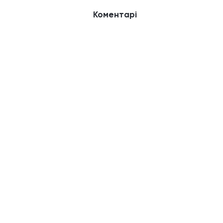
Коментарі