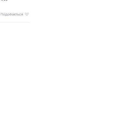
Подобається