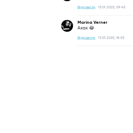
Відповісти
13.01.2025, 09:45
Marina Verner
Ахах 😂
Відповісти
13.01.2025, 18:03