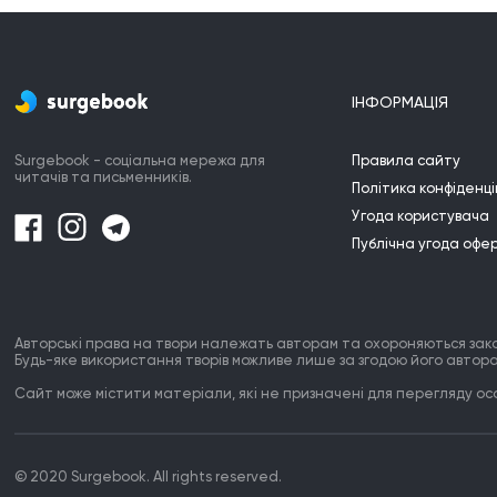
ІНФОРМАЦІЯ
Surgebook - соціальна мережа для
Правила сайту
читачів та письменників.
Політика конфіденці
Угода користувача
Публічна угода офе
Авторські права на твори належать авторам та охороняються зак
Будь-яке використання творів можливе лише за згодою його автора
Сайт може містити матеріали, які не призначені для перегляду особ
© 2020 Surgebook. All rights reserved.