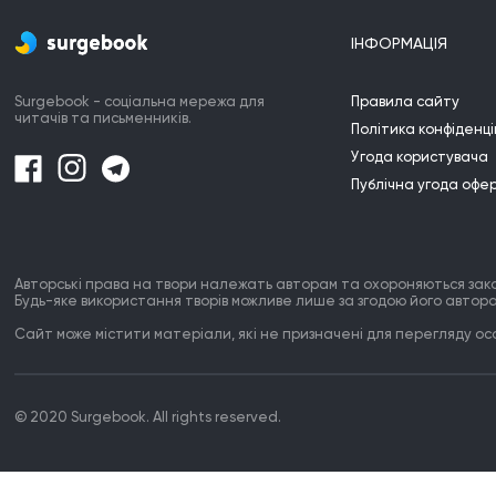
ІНФОРМАЦІЯ
Surgebook - соціальна мережа для
Правила сайту
читачів та письменників.
Політика конфіденці
Угода користувача
Публічна угода офе
Авторські права на твори належать авторам та охороняються зак
Будь-яке використання творів можливе лише за згодою його автора
Сайт може містити матеріали, які не призначені для перегляду особ
© 2020 Surgebook. All rights reserved.