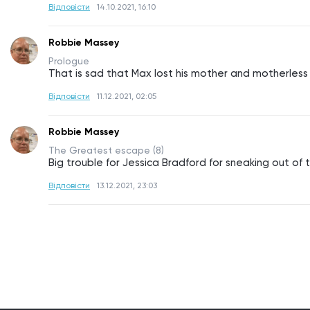
Відповісти
14.10.2021, 16:10
Robbie Massey
Prologue
That is sad that Max lost his mother and motherless
Відповісти
11.12.2021, 02:05
Robbie Massey
The Greatest escape (8)
Big trouble for Jessica Bradford for sneaking out of
Відповісти
13.12.2021, 23:03