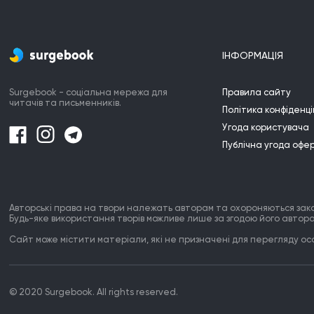
ІНФОРМАЦІЯ
Surgebook - соціальна мережа для
Правила сайту
читачів та письменників.
Політика конфіденці
Угода користувача
Публічна угода офе
Авторські права на твори належать авторам та охороняються зак
Будь-яке використання творів можливе лише за згодою його автора
Сайт може містити матеріали, які не призначені для перегляду особ
© 2020 Surgebook. All rights reserved.