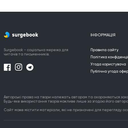
ІНФОРМАЦІЯ
Surgebook - соціальна мережа для
Правила сайту
читачів та письменників.
Політика конфіденці
Угода користувача
Публічна угода офе
Авторські права на твори належать авторам та охороняються зак
Будь-яке використання творів можливе лише за згодою його автора
Сайт може містити матеріали, які не призначені для перегляду особ